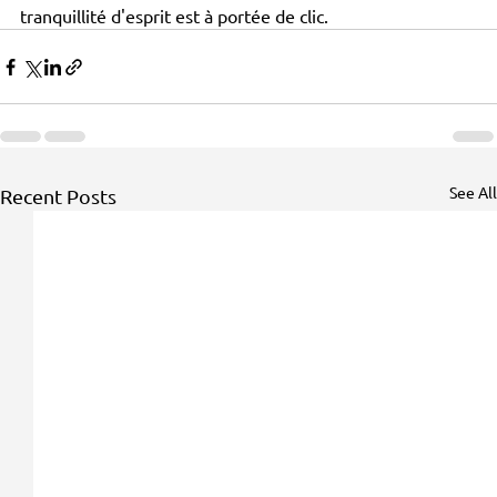
tranquillité d'esprit est à portée de clic.
See All
Recent Posts