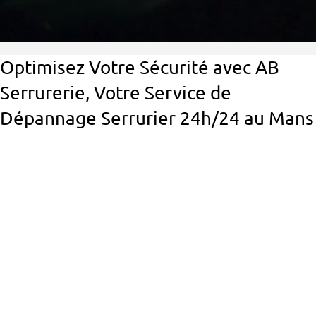
Optimisez Votre Sécurité avec AB
Serrurerie, Votre Service de
Dépannage Serrurier 24h/24 au Mans