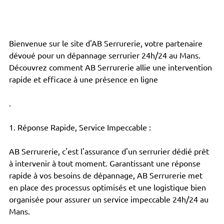
Bienvenue sur le site d'AB Serrurerie, votre partenaire 
dévoué pour un dépannage serrurier 24h/24 au Mans. 
Découvrez comment AB Serrurerie allie une intervention 
rapide et efficace à une présence en ligne 
.
1. Réponse Rapide, Service Impeccable :
AB Serrurerie, c'est l'assurance d'un serrurier dédié prêt 
à intervenir à tout moment. Garantissant une réponse 
rapide à vos besoins de dépannage, AB Serrurerie met 
en place des processus optimisés et une logistique bien 
organisée pour assurer un service impeccable 24h/24 au 
Mans.