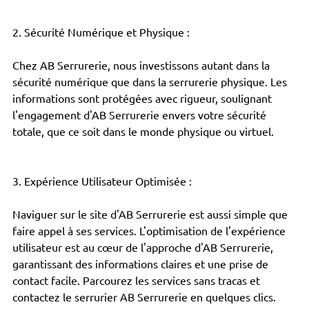
2. Sécurité Numérique et Physique :
Chez AB Serrurerie, nous investissons autant dans la 
sécurité numérique que dans la serrurerie physique. Les 
informations sont protégées avec rigueur, soulignant 
l'engagement d'AB Serrurerie envers votre sécurité 
totale, que ce soit dans le monde physique ou virtuel.
3. Expérience Utilisateur Optimisée :
Naviguer sur le site d'AB Serrurerie est aussi simple que 
faire appel à ses services. L'optimisation de l'expérience 
utilisateur est au cœur de l'approche d'AB Serrurerie, 
garantissant des informations claires et une prise de 
contact facile. Parcourez les services sans tracas et 
contactez le serrurier AB Serrurerie en quelques clics.