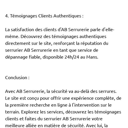
4. Témoignages Clients Authentiques :
La satisfaction des clients d'AB Serrurerie parle d'elle-
même. Découvrez des témoignages authentiques 
directement sur le site, renforçant la réputation du 
serrurier AB Serrurerie en tant que service de 
dépannage fiable, disponible 24h/24 au Mans.
Conclusion :
Avec AB Serrurerie, la sécurité va au-delà des serrures. 
Le site est conçu pour offrir une expérience complète, de 
la première recherche en ligne à l'intervention sur le 
terrain. Explorez les services, découvrez les témoignages 
clients et faites du serrurier AB Serrurerie votre 
meilleure alliée en matière de sécurité. Avec lui, la 